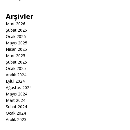
Arşivler
Mart 2026
Şubat 2026
Ocak 2026
Mayıs 2025
Nisan 2025
Mart 2025
Şubat 2025
Ocak 2025
Aralık 2024
Eylül 2024
Ağustos 2024
Mayıs 2024
Mart 2024
Şubat 2024
Ocak 2024
Aralık 2023