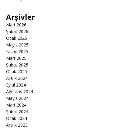
Arşivler
Mart 2026
Şubat 2026
Ocak 2026
Mayıs 2025
Nisan 2025
Mart 2025
Şubat 2025
Ocak 2025
Aralık 2024
Eylül 2024
Ağustos 2024
Mayıs 2024
Mart 2024
Şubat 2024
Ocak 2024
Aralık 2023