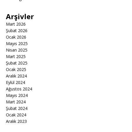
Arşivler
Mart 2026
Şubat 2026
Ocak 2026
Mayıs 2025
Nisan 2025
Mart 2025
Şubat 2025
Ocak 2025
Aralık 2024
Eylül 2024
Ağustos 2024
Mayıs 2024
Mart 2024
Şubat 2024
Ocak 2024
Aralık 2023