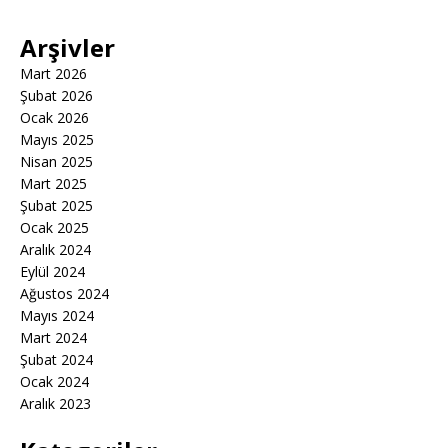
Arşivler
Mart 2026
Şubat 2026
Ocak 2026
Mayıs 2025
Nisan 2025
Mart 2025
Şubat 2025
Ocak 2025
Aralık 2024
Eylül 2024
Ağustos 2024
Mayıs 2024
Mart 2024
Şubat 2024
Ocak 2024
Aralık 2023