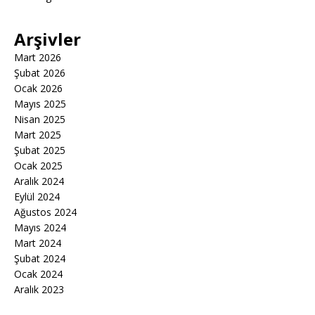
Arşivler
Mart 2026
Şubat 2026
Ocak 2026
Mayıs 2025
Nisan 2025
Mart 2025
Şubat 2025
Ocak 2025
Aralık 2024
Eylül 2024
Ağustos 2024
Mayıs 2024
Mart 2024
Şubat 2024
Ocak 2024
Aralık 2023