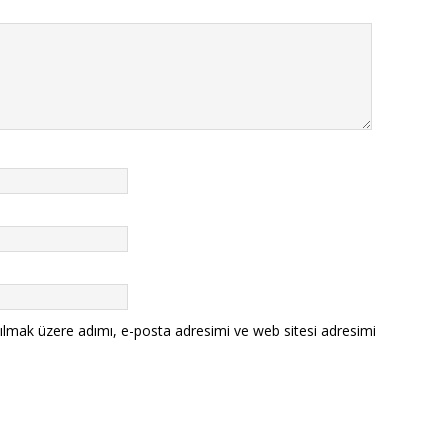
ılmak üzere adımı, e-posta adresimi ve web sitesi adresimi