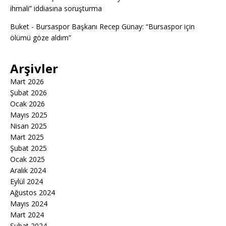
ihmali” iddiasına soruşturma
Buket
-
Bursaspor Başkanı Recep Günay: “Bursaspor için
ölümü göze aldım”
Arşivler
Mart 2026
Şubat 2026
Ocak 2026
Mayıs 2025
Nisan 2025
Mart 2025
Şubat 2025
Ocak 2025
Aralık 2024
Eylül 2024
Ağustos 2024
Mayıs 2024
Mart 2024
Şubat 2024