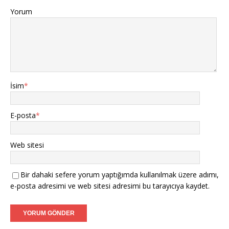
Yorum
İsim
*
E-posta
*
Web sitesi
Bir dahaki sefere yorum yaptığımda kullanılmak üzere adımı,
e-posta adresimi ve web sitesi adresimi bu tarayıcıya kaydet.