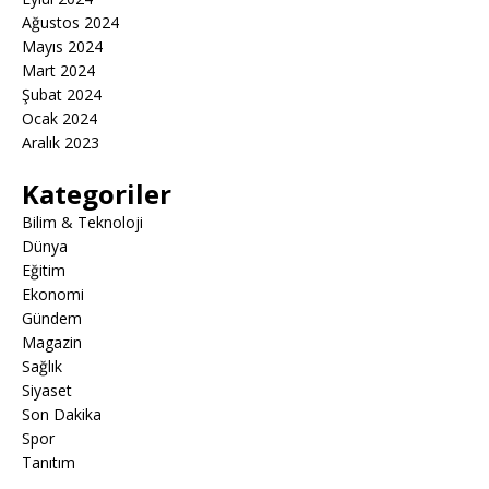
Ağustos 2024
Mayıs 2024
Mart 2024
Şubat 2024
Ocak 2024
Aralık 2023
Kategoriler
Bilim & Teknoloji
Dünya
Eğitim
Ekonomi
Gündem
Magazin
Sağlık
Siyaset
Son Dakika
Spor
Tanıtım