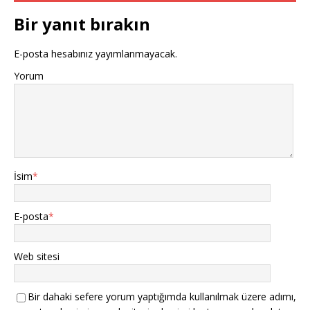
Bir yanıt bırakın
E-posta hesabınız yayımlanmayacak.
Yorum
İsim
*
E-posta
*
Web sitesi
Bir dahaki sefere yorum yaptığımda kullanılmak üzere adımı,