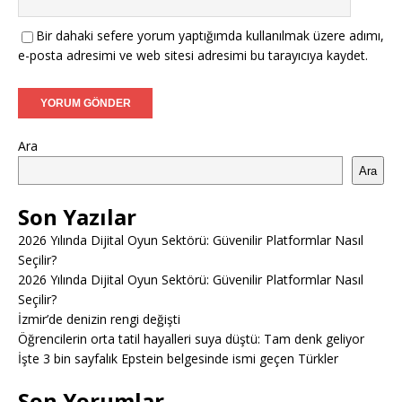
Bir dahaki sefere yorum yaptığımda kullanılmak üzere adımı,
e-posta adresimi ve web sitesi adresimi bu tarayıcıya kaydet.
Ara
Ara
Son Yazılar
2026 Yılında Dijital Oyun Sektörü: Güvenilir Platformlar Nasıl
Seçilir?
2026 Yılında Dijital Oyun Sektörü: Güvenilir Platformlar Nasıl
Seçilir?
İzmir’de denizin rengi değişti
Öğrencilerin orta tatil hayalleri suya düştü: Tam denk geliyor
İşte 3 bin sayfalık Epstein belgesinde ismi geçen Türkler
Son Yorumlar