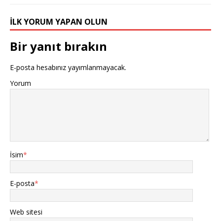
İLK YORUM YAPAN OLUN
Bir yanıt bırakın
E-posta hesabınız yayımlanmayacak.
Yorum
İsim
*
E-posta
*
Web sitesi