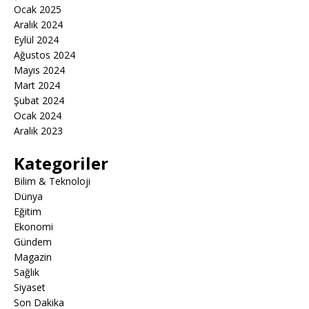
Ocak 2025
Aralık 2024
Eylül 2024
Ağustos 2024
Mayıs 2024
Mart 2024
Şubat 2024
Ocak 2024
Aralık 2023
Kategoriler
Bilim & Teknoloji
Dünya
Eğitim
Ekonomi
Gündem
Magazin
Sağlık
Siyaset
Son Dakika