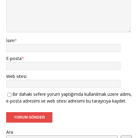
İsim
*
E-posta
*
Web sitesi
Bir dahaki sefere yorum yaptığımda kullanılmak üzere adımı,
e-posta adresimi ve web sitesi adresimi bu tarayıcıya kaydet.
Ara