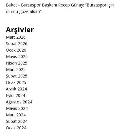
Buket
-
Bursaspor Başkanı Recep Günay: “Bursaspor için
ölümü göze aldım”
Arşivler
Mart 2026
Şubat 2026
Ocak 2026
Mayıs 2025
Nisan 2025
Mart 2025
Şubat 2025
Ocak 2025
Aralık 2024
Eylül 2024
Ağustos 2024
Mayıs 2024
Mart 2024
Şubat 2024
Ocak 2024