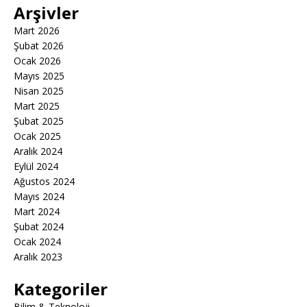
Arşivler
Mart 2026
Şubat 2026
Ocak 2026
Mayıs 2025
Nisan 2025
Mart 2025
Şubat 2025
Ocak 2025
Aralık 2024
Eylül 2024
Ağustos 2024
Mayıs 2024
Mart 2024
Şubat 2024
Ocak 2024
Aralık 2023
Kategoriler
Bilim & Teknoloji