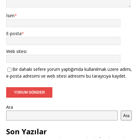
İsim
*
E-posta
*
Web sitesi
Bir dahaki sefere yorum yaptığımda kullanılmak üzere adımı,
e-posta adresimi ve web sitesi adresimi bu tarayıcıya kaydet.
Ara
Ara
Son Yazılar