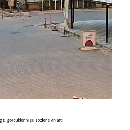
z, gördüklerini şu sözlerle anlattı: